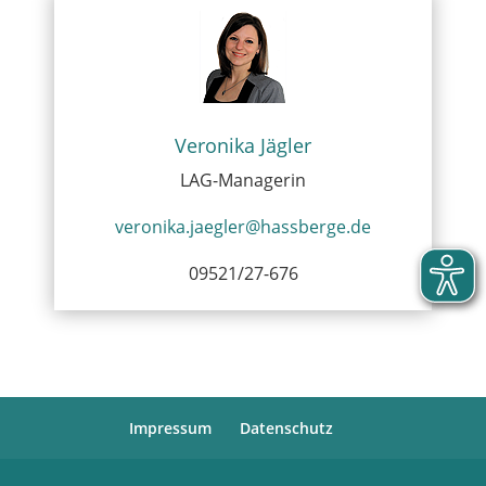
Veronika Jägler
LAG-Managerin
veronika.jaegler@hassberge.de
09521/27-676
Impressum
Datenschutz