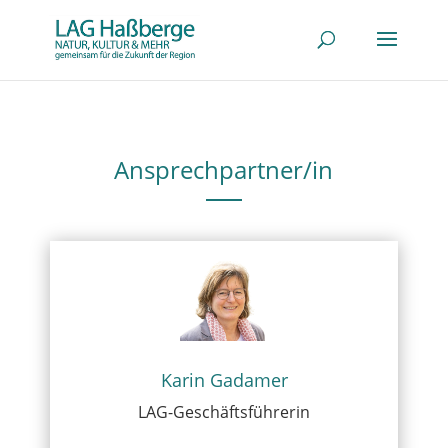
Ansprechpartner/in
Karin Gadamer
LAG-Geschäftsführerin