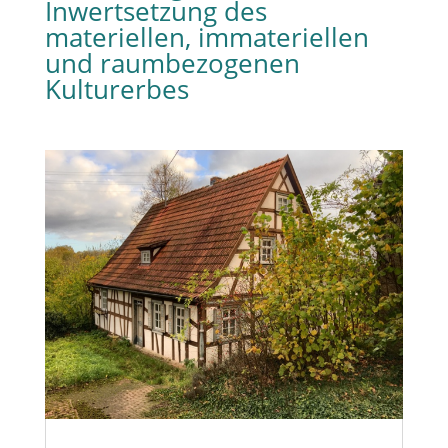
Inwertsetzung des
materiellen, immateriellen
und raumbezogenen
Kulturerbes