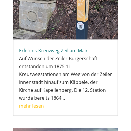
Erlebnis-Kreuzweg Zeil am Main
Auf Wunsch der Zeiler Bürgerschaft
entstanden um 1875 11
Kreuzwegstationen am Weg von der Zeiler
Innenstadt hinauf zum Käppele, der
Kirche auf Kapellenberg. Die 12. Station
wurde bereits 1864...
mehr lesen