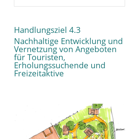
Handlungsziel 4.3
Nachhaltige Entwicklung und
Vernetzung von Angeboten
für Touristen,
Erholungssuchende und
Freizeitaktive