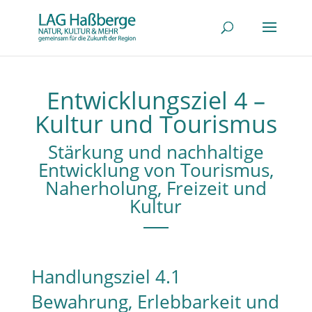
Entwicklungsziel 4 –
Kultur und Tourismus
Stärkung und nachhaltige
Entwicklung von Tourismus,
Naherholung, Freizeit und
Kultur
Handlungsziel 4.1
Bewahrung, Erlebbarkeit und