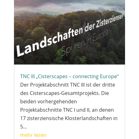
TNC III „Cisterscapes – connecting Europe“
Der Projektabschnitt TNC III ist der dritte
des Cisterscapes-Gesamtprojekts. Die
beiden vorhergehenden
Projektabschnitte TNC I und II, an denen
17 zisterziensische Klosterlandschaften in
5...
mehr lesen