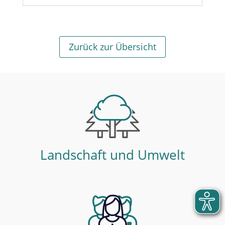
Zurück zur Übersicht
Landschaft und Umwelt