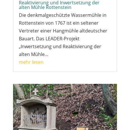
Reaktivierung und Inwertsetzung der
alten Mühle Rottenstein
Die denkmalgeschützte Wassermühle in
Rottenstein von 1767 ist ein seltener
Vertreter einer Hangmühle altdeutscher
Bauart. Das LEADER-Projekt
„Inwertsetzung und Reaktivierung der
alten Mühle...
mehr lesen