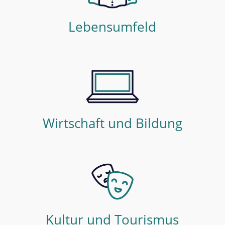
Lebensumfeld
Wirtschaft und Bildung
Kultur und Tourismus