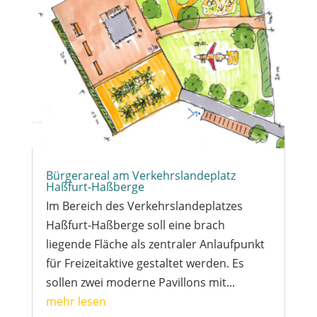
Bürgerareal am Verkehrslandeplatz
Haßfurt-Haßberge
Im Bereich des Verkehrslandeplatzes
Haßfurt-Haßberge soll eine brach
liegende Fläche als zentraler Anlaufpunkt
für Freizeitaktive gestaltet werden. Es
sollen zwei moderne Pavillons mit...
mehr lesen