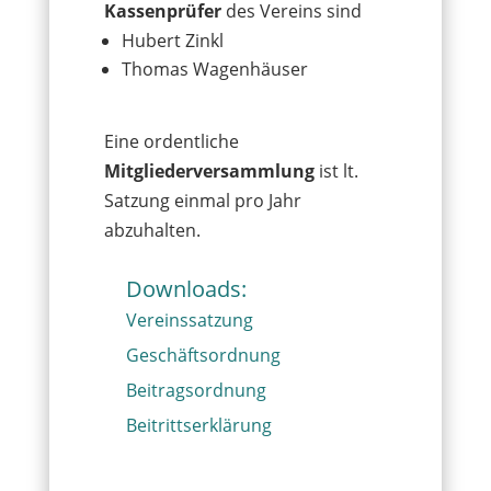
Kassenprüfer
des Vereins sind
Hubert Zinkl
Thomas Wagenhäuser
Eine ordentliche
Mitgliederversammlung
ist lt.
Satzung einmal pro Jahr
abzuhalten.
Downloads:
Vereinssatzung
Geschäftsordnung
Beitragsordnung
Beitrittserklärung