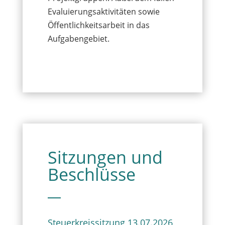
Evaluierungsaktivitäten sowie
Öffentlichkeitsarbeit in das
Aufgabengebiet.
Sitzungen und
Beschlüsse
Steuerkreissitzung 13.07.2026