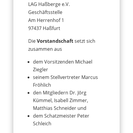
LAG Haßberge e.V.
Geschäftsstelle
Am Herrenhof 1
97437 Haßfurt
Die
Vorstandschaft
setzt sich
zusammen aus
dem Vorsitzenden Michael
Ziegler
seinem Stellvertreter Marcus
Fröhlich
den Mitgliedern Dr. Jörg
Kümmel, Isabell Zimmer,
Matthias Schneider und
dem Schatzmeister Peter
Schleich