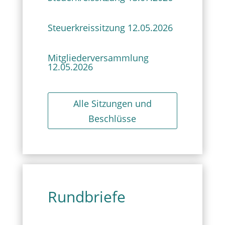
Steuerkreissitzung 12.05.2026
Mitgliederversammlung
12.05.2026
Alle Sitzungen und
Beschlüsse
Rundbriefe