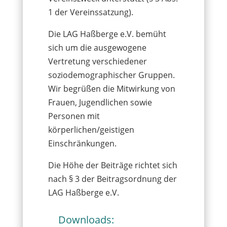
1 der Vereinssatzung).
Die LAG Haßberge e.V. bemüht
sich um die ausgewogene
Vertretung verschiedener
soziodemographischer Gruppen.
Wir begrüßen die Mitwirkung von
Frauen, Jugendlichen sowie
Personen mit
körperlichen/geistigen
Einschränkungen.
Die Höhe der Beiträge richtet sich
nach § 3 der Beitragsordnung der
LAG Haßberge e.V.
Downloads: