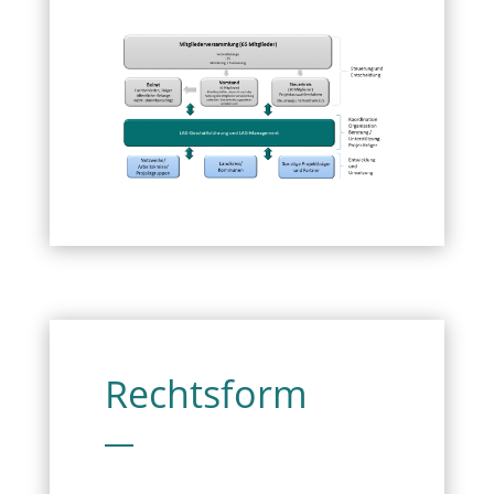
Rechtsform