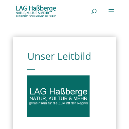
Unser Leitbild