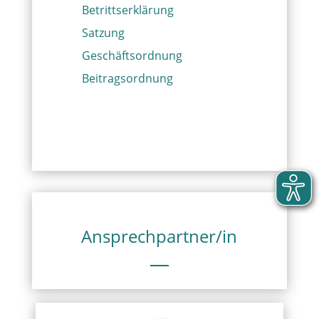
Betrittserklärung
Satzung
Geschäftsordnung
Beitragsordnung
Ansprechpartner/in