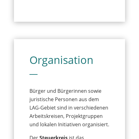
Organisation
Bürger und Bürgerinnen sowie
juristische Personen aus dem
LAG-Gebiet sind in verschiedenen
Arbeitskreisen, Projektgruppen
und lokalen Initiativen organisiert.
Der
Steuerkreis
ist das