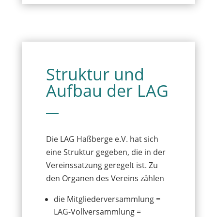
Struktur und
Aufbau der LAG
Die LAG Haßberge e.V. hat sich
eine Struktur gegeben, die in der
Vereinssatzung geregelt ist. Zu
den Organen des Vereins zählen
die Mitgliederversammlung =
LAG-Vollversammlung =