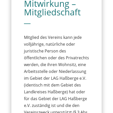
Mitwirkung –
Mitgliedschaft
Mitglied des Vereins kann jede
volljährige, natürliche oder
juristische Person des
öffentlichen oder des Privatrechts
werden, die ihren Wohnsitz, eine
Arbeitsstelle oder Niederlassung
im Gebiet der LAG Haßberge e.V.
(identisch mit dem Gebiet des
Landkreises Haßberge) hat oder
für das Gebiet der LAG Haßberge
e.V. zuständig ist und die den
Vereinszweck unterstützt (§ 3 Abs.