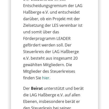
Entscheidungsgremium der LAG
Haßberge e.V. und entscheidet
darüber, ob ein Projekt mit der
Zielsetzung der LES vereinbar ist
und somit über das
Förderprogramm LEADER
gefördert werden soll. Der
Steuerkreis der LAG Haßberge
e.V. besteht aus insgesamt 20
gewählten Mitgliedern. Die
Mitglieder des Steuerkreises
finden Sie
hier.
Der
Beirat
unterstützt und berät
die LAG Haßberge e.V. auf allen
Ebenen, insbesondere berät er
den Steuerkreis bei seiner