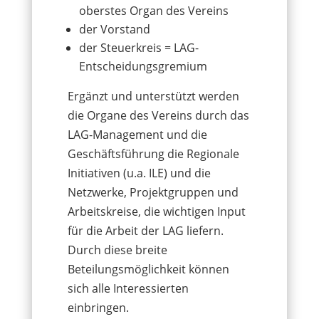
oberstes Organ des Vereins
der Vorstand
der Steuerkreis = LAG-
Entscheidungsgremium
Ergänzt und unterstützt werden
die Organe des Vereins durch das
LAG-Management und die
Geschäftsführung die Regionale
Initiativen (u.a. ILE) und die
Netzwerke, Projektgruppen und
Arbeitskreise, die wichtigen Input
für die Arbeit der LAG liefern.
Durch diese breite
Beteilungsmöglichkeit können
sich alle Interessierten
einbringen.