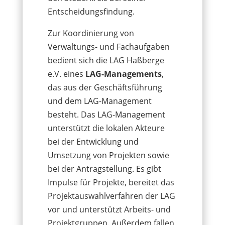
Entscheidungsfindung.
Zur Koordinierung von
Verwaltungs- und Fachaufgaben
bedient sich die LAG Haßberge
e.V. eines
LAG-Managements
,
das aus der Geschäftsführung
und dem LAG-Management
besteht.
Das LAG-Management
unterstützt die lokalen Akteure
bei der Entwicklung und
Umsetzung von Projekten sowie
bei der Antragstellung. Es gibt
Impulse für Projekte, bereitet das
Projektauswahlverfahren der LAG
vor und unterstützt Arbeits- und
Projektgruppen. Außerdem fallen