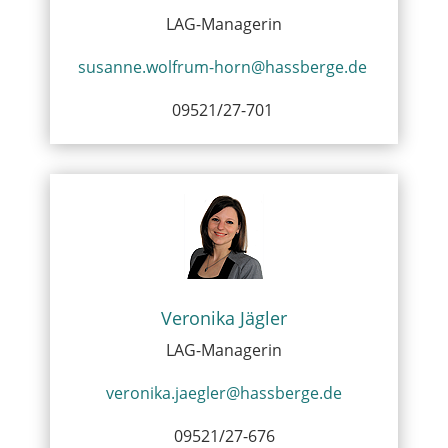
LAG-Managerin
susanne.wolfrum-horn@hassberge.de
09521/27-701
Veronika Jägler
LAG-Managerin
veronika.jaegler@hassberge.de
09521/27-676