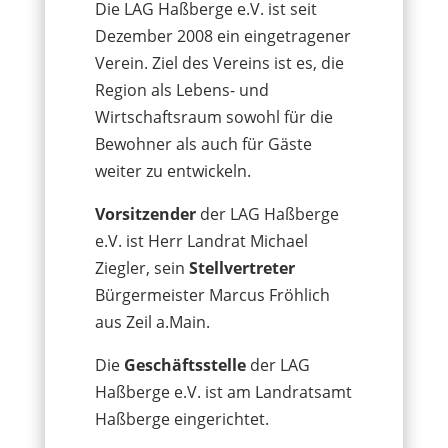
Die LAG Haßberge e.V. ist seit
Dezember 2008 ein eingetragener
Verein. Ziel des Vereins ist es, die
Region als Lebens- und
Wirtschaftsraum sowohl für die
Bewohner als auch für Gäste
weiter zu entwickeln.
Vorsitzender
der LAG Haßberge
e.V. ist Herr Landrat Michael
Ziegler, sein
Stellvertreter
Bürgermeister Marcus Fröhlich
aus Zeil a.Main.
Die
Geschäftsstelle
der LAG
Haßberge e.V. ist am Landratsamt
Haßberge eingerichtet.