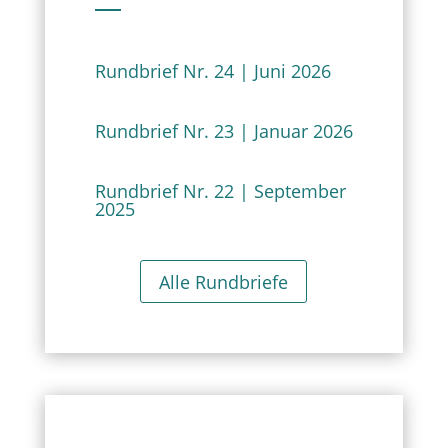
Rundbrief Nr. 24 | Juni 2026
Rundbrief Nr. 23 | Januar 2026
Rundbrief Nr. 22 | September
2025
Alle Rundbriefe