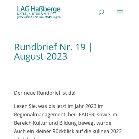
Rundbrief Nr. 19 |
August 2023
Der neue Rundbrief ist da!
Lesen Sie, was bis jetzt im Jahr 2023 im
Regionalmanagement, bei LEADER, sowie im
Bereich Kultur und Bildung bewegt wurde.
Auch ein kleiner Rückblick auf die kulinea 2023