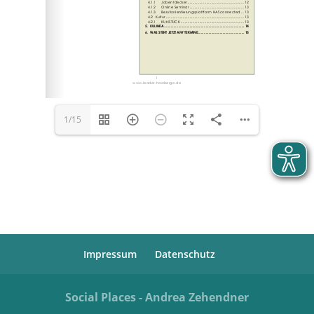
1/15
Impressum
Datenschutz
Social Places - Andrea Zehendner