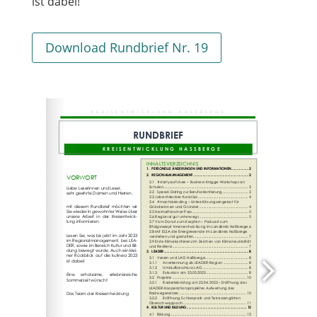
ist dabei!
Download Rundbrief Nr. 19