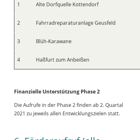
1
Alte Dorfquelle Kottendorf
2
Fahrradreparaturanlage Geusfeld
3
Blüh-Karawane
4
Haßfurt zum Anbeißen
Finanzielle Unterstützung Phase 2
Die Aufrufe in der Phase 2 finden ab 2. Quartal
2021 zu jeweils allen Entwicklungszielen statt.