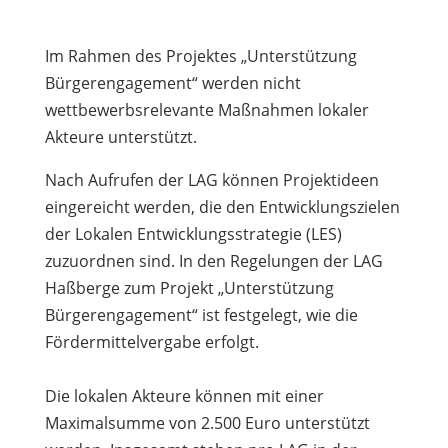
Im Rahmen des Projektes „Unterstützung
Bürgerengagement“ werden nicht
wettbewerbsrelevante Maßnahmen lokaler
Akteure unterstützt.
Nach Aufrufen der LAG können Projektideen
eingereicht werden, die den Entwicklungszielen
der Lokalen Entwicklungsstrategie (LES)
zuzuordnen sind. In den Regelungen der LAG
Haßberge zum Projekt „Unterstützung
Bürgerengagement“ ist festgelegt, wie die
Fördermittelvergabe erfolgt.
Die lokalen Akteure können mit einer
Maximalsumme von 2.500 Euro unterstützt