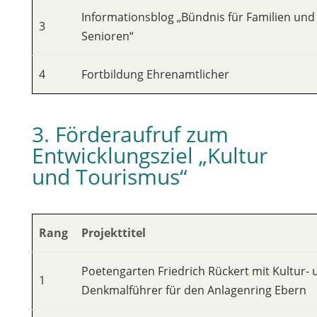
Informationsblog „Bündnis für Familien und
3
Senioren“
4
Fortbildung Ehrenamtlicher
3. Förderaufruf zum
Entwicklungsziel „Kultur
und Tourismus“
Rang
Projekttitel
Poetengarten Friedrich Rückert mit Kultur- 
1
Denkmalführer für den Anlagenring Ebern