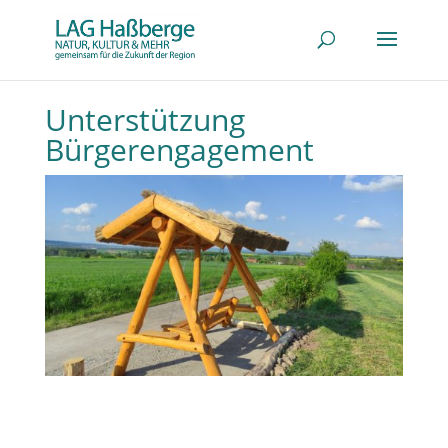
Unterstützung
Bürgerengagement