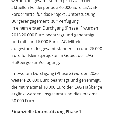
werden. Insgesamt stehen pro LAG in der
aktuellen Förderperiode 40.000 Euro LEADER-
Fördermittel für das Projekt „Unterstützung
Bürgerengagement“ zur Verfügung.
In einem ersten Durchgang (Phase 1) wurden
2016 20.000 Euro beantragt und genehmigt
und mit rund 6.000 Euro LAG-Mitteln
aufgestockt. Insgesamt standen so rund 26.000
Euro für Kleinstprojekte im Gebiet der LAG
Haßberge zur Verfügung.
Im zweiten Durchgang (Phase 2) wurden 2020
weitere 20.000 Euro beantragt und genehmigt,
die mit maximal 10.000 Euro der LAG Haßberge
ergänzt werden. Insgesamt sind dies maximal
30.000 Euro.
Finanzielle Unterstützung Phase 1