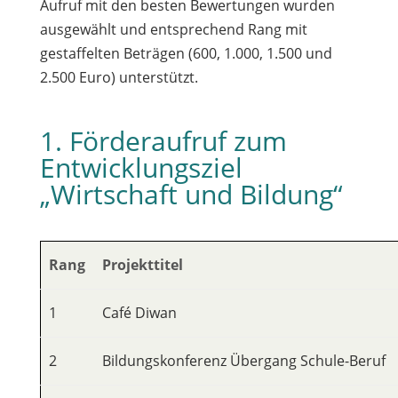
Aufruf mit den besten Bewertungen wurden
ausgewählt und entsprechend Rang mit
gestaffelten Beträgen (600, 1.000, 1.500 und
2.500 Euro) unterstützt.
1. Förderaufruf zum
Entwicklungsziel
„Wirtschaft und Bildung“
Rang
Projekttitel
1
Café Diwan
2
Bildungskonferenz Übergang Schule-Beruf