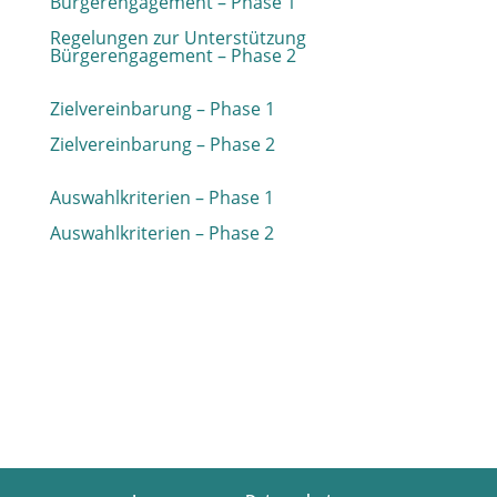
Bürgerengagement – Phase 1
Regelungen zur Unterstützung
Bürgerengagement – Phase 2
Zielvereinbarung – Phase 1
Zielvereinbarung – Phase 2
Auswahlkriterien – Phase 1
Auswahlkriterien – Phase 2