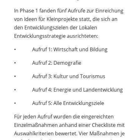
In Phase 1 fanden fünf Aufrufe zur Einreichung
von Ideen für Kleinprojekte statt, die sich an
den Entwicklungszielen der Lokalen
Entwicklungsstrategie ausrichteten:
• Aufruf 1: Wirtschaft und Bildung
• Aufruf 2: Demografie
• Aufruf 3: Kultur und Tourismus
• Aufruf 4: Energie und Landentwicklung
• Aufruf 5: Alle Entwicklungsziele
Für jeden Aufruf wurden die eingereichten
Einzelmaßnahmen anhand einer Checkliste mit
Auswahlkriterien bewertet. Vier Maßnahmen je