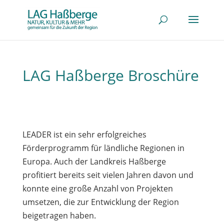
LAG Haßberge Broschüre
LEADER ist ein sehr erfolgreiches
Förderprogramm für ländliche Regionen in
Europa. Auch der Landkreis Haßberge
profitiert bereits seit vielen Jahren davon und
konnte eine große Anzahl von Projekten
umsetzen, die zur Entwicklung der Region
beigetragen haben.