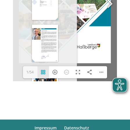
1/54
Impressum
Datenschutz