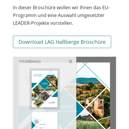
In dieser Broschüre wollen wir Ihnen das EU-
Programm und eine Auswahl umgesetzter
LEADER-Projekte vorstellen.
Download LAG Haßberge Broschüre
THUMBNAILS