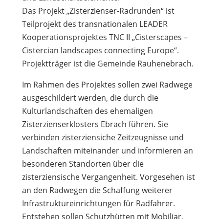
Das Projekt „Zisterzienser-Radrunden“ ist
Teilprojekt des transnationalen LEADER
Kooperationsprojektes TNC II „Cisterscapes –
Cistercian landscapes connecting Europe“.
Projektträger ist die Gemeinde Rauhenebrach.
Im Rahmen des Projektes sollen zwei Radwege
ausgeschildert werden, die durch die
Kulturlandschaften des ehemaligen
Zisterzienserklosters Ebrach führen. Sie
verbinden zisterziensiche Zeitzeugnisse und
Landschaften miteinander und informieren an
besonderen Standorten über die
zisterziensische Vergangenheit. Vorgesehen ist
an den Radwegen die Schaffung weiterer
Infrastruktureinrichtungen für Radfahrer.
Entstehen sollen Schutzhütten mit Mobiliar,