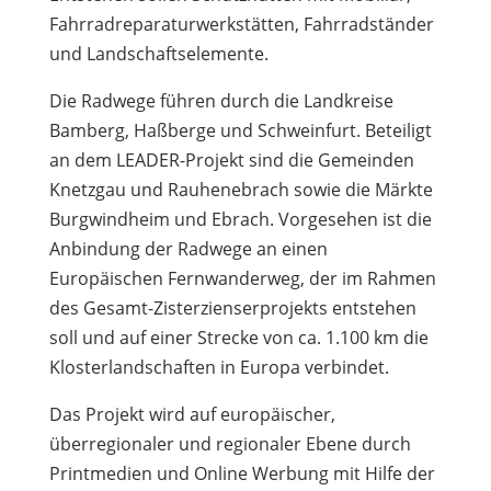
Fahrradreparaturwerkstätten, Fahrradständer
und Landschaftselemente.
Die Radwege führen durch die Landkreise
Bamberg, Haßberge und Schweinfurt. Beteiligt
an dem LEADER-Projekt sind die Gemeinden
Knetzgau und Rauhenebrach sowie die Märkte
Burgwindheim und Ebrach. Vorgesehen ist die
Anbindung der Radwege an einen
Europäischen Fernwanderweg, der im Rahmen
des Gesamt-Zisterzienserprojekts entstehen
soll und auf einer Strecke von ca. 1.100 km die
Klosterlandschaften in Europa verbindet.
Das Projekt wird auf europäischer,
überregionaler und regionaler Ebene durch
Printmedien und Online Werbung mit Hilfe der