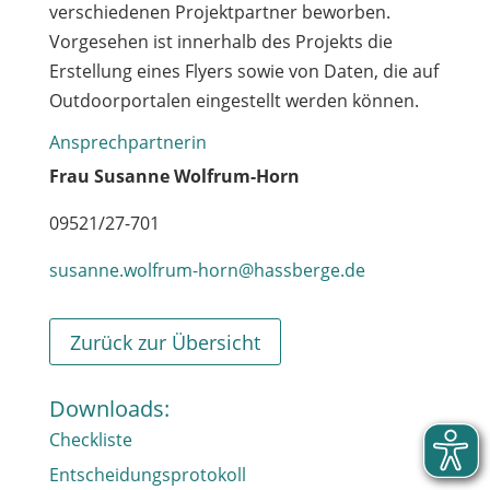
verschiedenen Projektpartner beworben.
Vorgesehen ist innerhalb des Projekts die
Erstellung eines Flyers sowie von Daten, die auf
Outdoorportalen eingestellt werden können.
Ansprechpartnerin
Frau Susanne Wolfrum-Horn
09521/27-701
susanne.wolfrum-horn@hassberge.de
Zurück zur Übersicht
Downloads:
Checkliste
Entscheidungsprotokoll