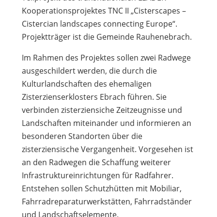
Kooperationsprojektes TNC II „Cisterscapes –
Cistercian landscapes connecting Europe“.
Projektträger ist die Gemeinde Rauhenebrach.
Im Rahmen des Projektes sollen zwei Radwege
ausgeschildert werden, die durch die
Kulturlandschaften des ehemaligen
Zisterzienserklosters Ebrach führen. Sie
verbinden zisterziensiche Zeitzeugnisse und
Landschaften miteinander und informieren an
besonderen Standorten über die
zisterziensische Vergangenheit. Vorgesehen ist
an den Radwegen die Schaffung weiterer
Infrastruktureinrichtungen für Radfahrer.
Entstehen sollen Schutzhütten mit Mobiliar,
Fahrradreparaturwerkstätten, Fahrradständer
und Landschaftselemente.