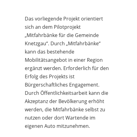
Das vorliegende Projekt orientiert
sich an dem Pilotprojekt
„Mitfahrbänke für die Gemeinde
Knetzgau“. Durch „Mitfahrbänke“
kann das bestehende
Mobilitätsangebot in einer Region
ergänzt werden. Erforderlich für den
Erfolg des Projekts ist
Bürgerschaftliches Engagement.
Durch Öffentlichkeitsarbeit kann die
Akzeptanz der Bevölkerung erhöht
werden, die Mitfahrbänke selbst zu
nutzen oder dort Wartende im
eigenen Auto mitzunehmen.