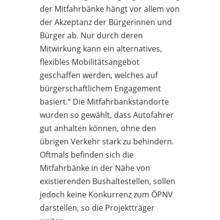
der Mitfahrbänke hängt vor allem von
der Akzeptanz der Bürgerinnen und
Bürger ab. Nur durch deren
Mitwirkung kann ein alternatives,
flexibles Mobilitätsangebot
geschaffen werden, welches auf
bürgerschaftlichem Engagement
basiert.“ Die Mitfahrbankstandorte
wurden so gewählt, dass Autofahrer
gut anhalten können, ohne den
übrigen Verkehr stark zu behindern.
Oftmals befinden sich die
Mitfahrbänke in der Nähe von
existierenden Bushaltestellen, sollen
jedoch keine Konkurrenz zum ÖPNV
darstellen, so die Projektträger