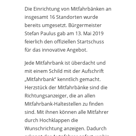
Die Einrichtung von Mitfahrbänken an
insgesamt 16 Standorten wurde
bereits umgesetzt. Bürgermeister
Stefan Paulus gab am 13. Mai 2019
feierlich den offiziellen Startschuss
für das innovative Angebot.
Jede Mitfahrbank ist überdacht und
mit einem Schild mit der Aufschrift
„Mitfahrbank“ kenntlich gemacht.
Herzstück der Mitfahrbänke sind die
Richtungsanzeiger, die an allen
Mitfahrbank-Haltestellen zu finden
sind. Mit ihnen können alle Mitfahrer
durch Hochklappen die
Wunschrichtung anzeigen. Dadurch