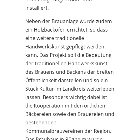
installiert.
Neben der Brauanlage wurde zudem
ein Holzbackofen errichtet, so dass
eine weitere traditionelle
Handwerkskunst gepflegt werden
kann. Das Projekt soll die Bedeutung
der traditionellen Handwerkskunst
des Brauens und Backens der breiten
Öffentlichkeit darstellen und so ein
Stück Kultur im Landkreis weiterleben
lassen. Besonders wichtig dabei ist
die Kooperation mit den örtlichen
Bäckereien sowie den Brauereien und
bestehenden
Kommunalbrauvereinen der Region.
Das Brauhaus in Rügheim wurde