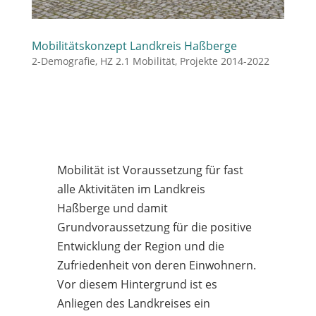
Mobilitätskonzept Landkreis Haßberge
2-Demografie
,
HZ 2.1 Mobilität
,
Projekte 2014-2022
Mobilität ist Voraussetzung für fast
alle Aktivitäten im Landkreis
Haßberge und damit
Grundvoraussetzung für die positive
Entwicklung der Region und die
Zufriedenheit von deren Einwohnern.
Vor diesem Hintergrund ist es
Anliegen des Landkreises ein