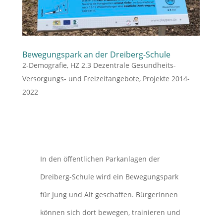
Bewegungspark an der Dreiberg-Schule
2-Demografie
,
HZ 2.3 Dezentrale Gesundheits-
Versorgungs- und Freizeitangebote
,
Projekte 2014-
2022
In den öffentlichen Parkanlagen der
Dreiberg-Schule wird ein Bewegungspark
für Jung und Alt geschaffen. BürgerInnen
können sich dort bewegen, trainieren und