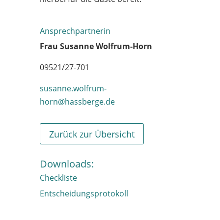
Ansprechpartnerin
Frau Susanne Wolfrum-Horn
09521/27-701
susanne.wolfrum-
horn@hassberge.de
Zurück zur Übersicht
Downloads:
Checkliste
Entscheidungsprotokoll