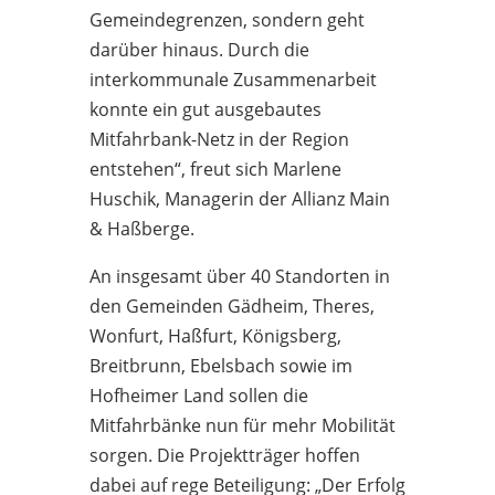
Gemeindegrenzen, sondern geht
darüber hinaus. Durch die
interkommunale Zusammenarbeit
konnte ein gut ausgebautes
Mitfahrbank-Netz in der Region
entstehen“, freut sich Marlene
Huschik, Managerin der Allianz Main
& Haßberge.
An insgesamt über 40 Standorten in
den Gemeinden Gädheim, Theres,
Wonfurt, Haßfurt, Königsberg,
Breitbrunn, Ebelsbach sowie im
Hofheimer Land sollen die
Mitfahrbänke nun für mehr Mobilität
sorgen. Die Projektträger hoffen
dabei auf rege Beteiligung: „Der Erfolg