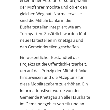
erkennt der Autofahrer sofort, wohin
der Mitfahrer möchte und ob er den
gleichen Weg hat. Normalerweise
sind die Mitfahrbänke in die
Bushaltestellen integriert wie am
Turmgarten. Zusätzlich wurden fünf
neue Haltestellen in Knetzgau und
den Gemeindeteilen geschaffen.
Ein wesentlicher Bestandteil des
Projekts ist die Öffentlichkeitsarbeit,
um auf das Prinzip der Mitfahrbänke
hinzuweisen und die Akzeptanz für
diese Mobilitätsform zu erhöhen. Ein
Informationsflyer wurde von der
Gemeinde Knetzgau an alle Haushalte
im Gemeindegebiet verteilt und an