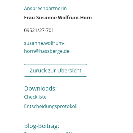
Ansprechpartnerin
Frau Susanne Wolfrum-Horn
09521/27-701
susanne.wolfrum-
horn@hassberge.de
Zurück zur Übersicht
Downloads:
Checkliste
Entscheidungsprotokoll
Blog-Beitrag: