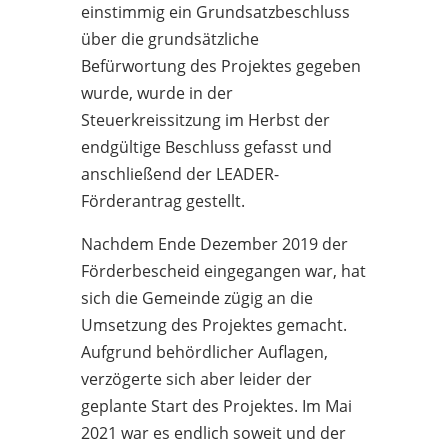
einstimmig ein Grundsatzbeschluss
über die grundsätzliche
Befürwortung des Projektes gegeben
wurde, wurde in der
Steuerkreissitzung im Herbst der
endgültige Beschluss gefasst und
anschließend
der LEADER-
Förderantrag gestellt.
Nachdem Ende Dezember 2019 der
Förderbescheid eingegangen war, hat
sich die Gemeinde zügig an die
Umsetzung des Projektes gemacht.
Aufgrund behördlicher Auflagen,
verzögerte sich aber leider der
geplante Start des Projektes. Im Mai
2021 war es endlich soweit und der