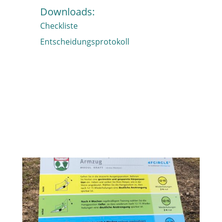
Downloads:
Checkliste
Entscheidungsprotokoll