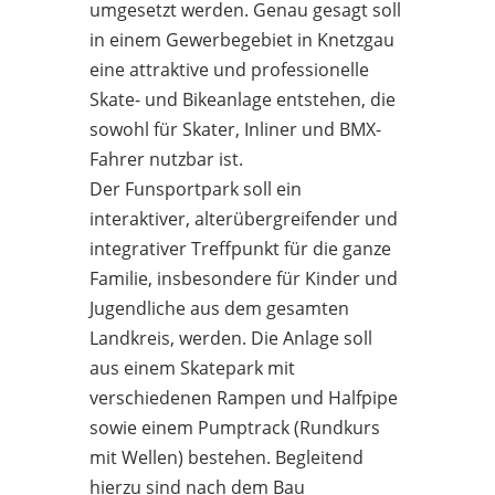
umgesetzt werden. Genau gesagt soll
in einem Gewerbegebiet in Knetzgau
eine attraktive und professionelle
Skate- und Bikeanlage entstehen, die
sowohl für Skater, Inliner und BMX-
Fahrer nutzbar ist.
Der Funsportpark soll ein
interaktiver, alterübergreifender und
integrativer Treffpunkt für die ganze
Familie, insbesondere für Kinder und
Jugendliche aus dem gesamten
Landkreis, werden. Die Anlage soll
aus einem Skatepark mit
verschiedenen Rampen und Halfpipe
sowie einem Pumptrack (Rundkurs
mit Wellen) bestehen. Begleitend
hierzu sind nach dem Bau