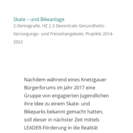
Skate – und Bikeanlage
2-Demografie
,
HZ 2.3 Dezentrale Gesundheits-
Versorgungs- und Freizeitangebote
,
Projekte 2014-
2022
Nachdem während eines Knetzgauer
Bürgerforums im Jahr 2017 eine
Gruppe von engagierten Jugendlichen
ihre Idee zu einem Skate- und
Bikeparks bekannt gemacht hatten,
soll dieser in nächster Zeit mittels
LEADER-Förderung in die Realität