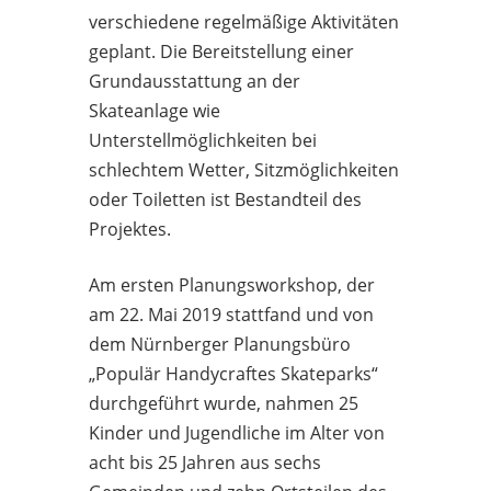
verschiedene regelmäßige Aktivitäten
geplant. Die Bereitstellung einer
Grundausstattung an der
Skateanlage wie
Unterstellmöglichkeiten bei
schlechtem Wetter, Sitzmöglichkeiten
oder Toiletten ist Bestandteil des
Projektes.
Am ersten Planungsworkshop, der
am 22. Mai 2019 stattfand und von
dem Nürnberger Planungsbüro
„Populär Handycraftes Skateparks“
durchgeführt wurde, nahmen 25
Kinder und Jugendliche im Alter von
acht bis 25 Jahren aus sechs