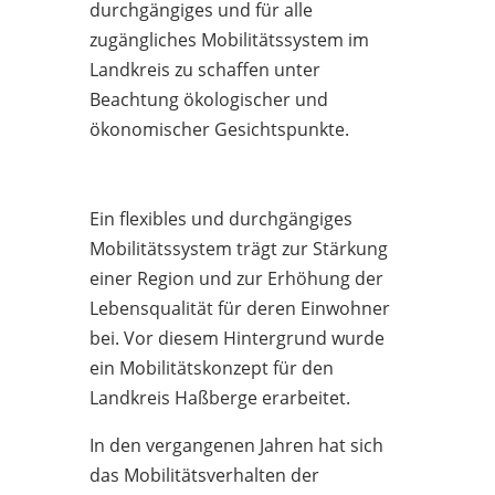
durchgängiges und für alle
zugängliches Mobilitätssystem im
Landkreis zu schaffen unter
Beachtung ökologischer und
ökonomischer Gesichtspunkte.
Ein flexibles und durchgängiges
Mobilitätssystem trägt zur Stärkung
einer Region und zur Erhöhung der
Lebensqualität für deren Einwohner
bei. Vor diesem Hintergrund wurde
ein Mobilitätskonzept für den
Landkreis Haßberge erarbeitet.
In den vergangenen Jahren hat sich
das Mobilitätsverhalten der