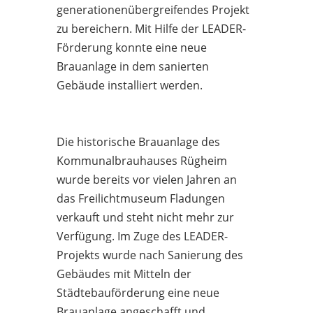
generationenübergreifendes Projekt
zu bereichern. Mit Hilfe der LEADER-
Förderung konnte eine neue
Brauanlage in dem sanierten
Gebäude installiert werden.
Die historische Brauanlage des
Kommunalbrauhauses Rügheim
wurde bereits vor vielen Jahren an
das Freilichtmuseum Fladungen
verkauft und steht nicht mehr zur
Verfügung. Im Zuge des LEADER-
Projekts wurde nach Sanierung des
Gebäudes mit Mitteln der
Städtebauförderung eine neue
Brauanlage angeschafft und