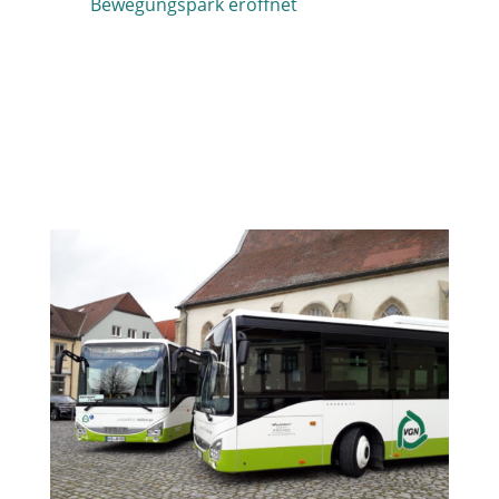
Bewegungspark eröffnet