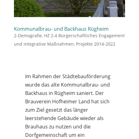
Kommunalbrau- und Backhaus Rügheim
2-Demografie
,
HZ 2.4 Bürgerschaftliches Engagement
und integrative Maßnahmen
,
Projekte 2014-2022
Im Rahmen der Städtebauförderung
wurde das alte Kommunalbrau- und
Backhaus in Rügheim saniert. Der
Brauverein Hofheimer Land hat sich
zum Ziel gesetzt das länger
leerstehende Gebäude wieder als
Brauhaus zu nutzen und die
Dorfgemeinschaft um ein