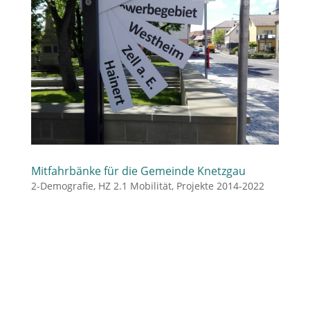
Mitfahrbänke für die Gemeinde Knetzgau
2-Demografie
,
HZ 2.1 Mobilität
,
Projekte 2014-2022