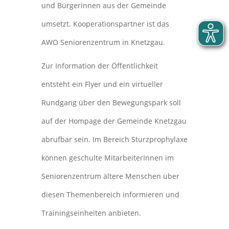
und Bürgerinnen aus der Gemeinde
umsetzt. Kooperationspartner ist das
AWO Seniorenzentrum in Knetzgau.
Zur Information der Öffentlichkeit
entsteht ein Flyer und ein virtueller
Rundgang über den Bewegungspark soll
auf der Hompage der Gemeinde Knetzgau
abrufbar sein. Im Bereich Sturzprophylaxe
können geschulte MitarbeiterInnen im
Seniorenzentrum ältere Menschen über
diesen Themenbereich informieren und
Trainingseinheiten anbieten.