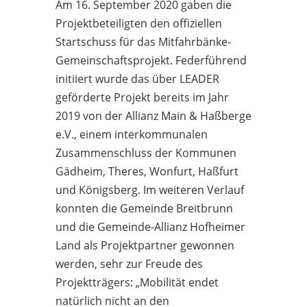
Am 16. September 2020 gaben die
Projektbeteiligten den offiziellen
Startschuss für das Mitfahrbänke-
Gemeinschaftsprojekt. Federführend
initiiert wurde das über LEADER
geförderte Projekt bereits im Jahr
2019 von der Allianz Main & Haßberge
e.V., einem interkommunalen
Zusammenschluss der Kommunen
Gädheim, Theres, Wonfurt, Haßfurt
und Königsberg. Im weiteren Verlauf
konnten die Gemeinde Breitbrunn
und die Gemeinde-Allianz Hofheimer
Land als Projektpartner gewonnen
werden, sehr zur Freude des
Projektträgers: „Mobilität endet
natürlich nicht an den