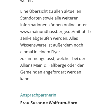
weiter.
Eine Übersicht zu allen aktuellen
Standorten sowie alle weiteren
Informationen können online unter
www.mainundhassberge.de/mitfahrb
aenke abgerufen werden. Alles
Wissenswerte ist außerdem noch
einmal in einem Flyer
zusammengefasst, welcher bei der
Allianz Main & Haßberge oder den
Gemeinden angefordert werden
kann.
Ansprechpartnerin
Frau Susanne Wolfrum-Horn