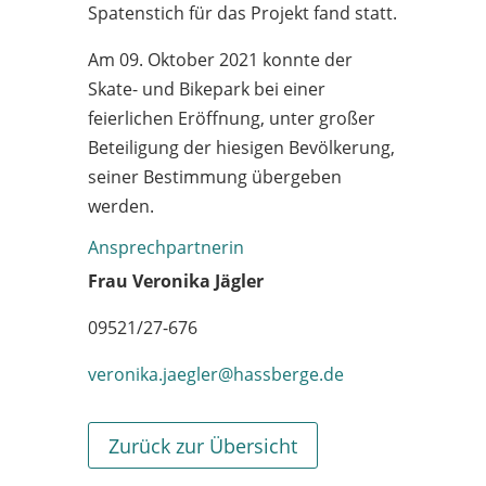
Spatenstich für das Projekt fand statt.
Am 09. Oktober 2021 konnte der
Skate- und Bikepark bei einer
feierlichen Eröffnung, unter großer
Beteiligung der hiesigen Bevölkerung,
seiner Bestimmung übergeben
werden.
Ansprechpartnerin
Frau Veronika Jägler
09521/27-676
veronika.jaegler@hassberge.de
Zurück zur Übersicht