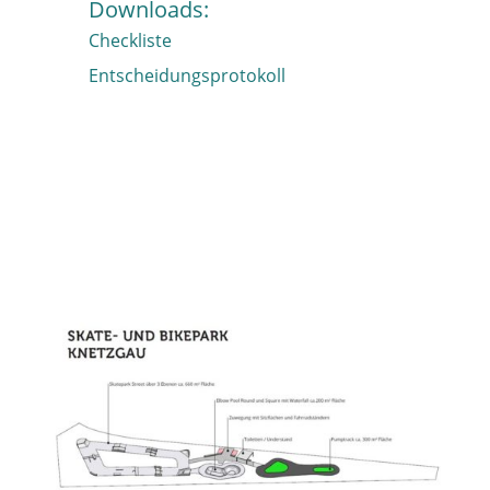
Downloads:
Checkliste
Entscheidungsprotokoll