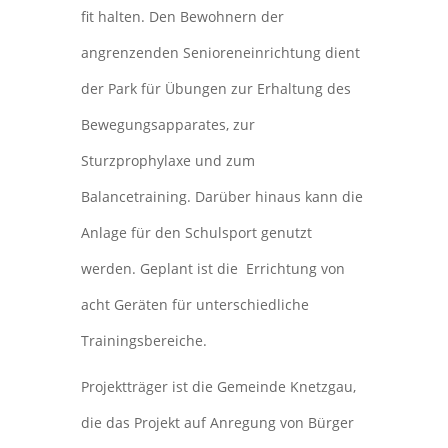
fit halten. Den Bewohnern der
angrenzenden Senioreneinrichtung dient
der Park für Übungen zur Erhaltung des
Bewegungsapparates, zur
Sturzprophylaxe und zum
Balancetraining. Darüber hinaus kann die
Anlage für den Schulsport genutzt
werden. Geplant ist die Errichtung von
acht Geräten für unterschiedliche
Trainingsbereiche.
Projektträger ist die Gemeinde Knetzgau,
die das Projekt auf Anregung von Bürger