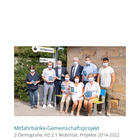
Mitfahrbänke-Gemeinschaftsprojekt
2-Demografie
,
HZ 2.1 Mobilität
,
Projekte 2014-2022